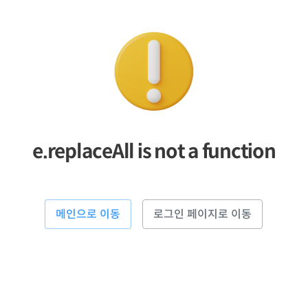
e.replaceAll is not a function
메인으로 이동
로그인 페이지로 이동