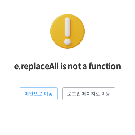
e.replaceAll is not a function
메인으로 이동
로그인 페이지로 이동