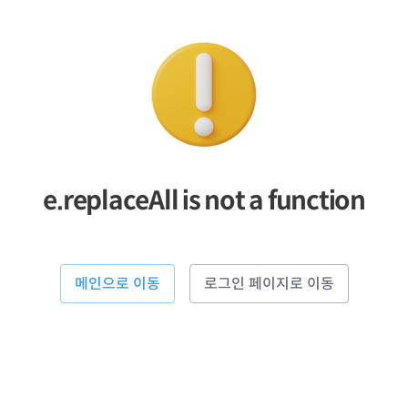
e.replaceAll is not a function
메인으로 이동
로그인 페이지로 이동