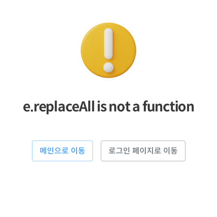
e.replaceAll is not a function
메인으로 이동
로그인 페이지로 이동