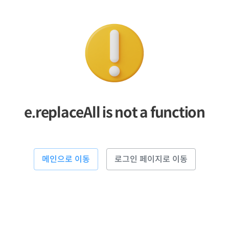
e.replaceAll is not a function
메인으로 이동
로그인 페이지로 이동