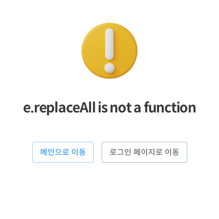
e.replaceAll is not a function
메인으로 이동
로그인 페이지로 이동