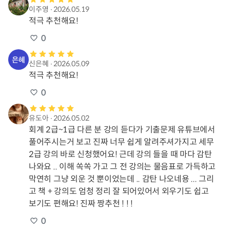
이주영
∙
2026.05.19
적극 추천해요!
0
신은혜
∙
2026.05.09
적극 추천해요!
0
유도아
∙
2026.05.02
회계 2급~1급 다른 분 강의 듣다가 기출문제 유튜브에서 
풀어주시는거 보고 진짜 너무 쉽게 알려주셔가지고 세무
2급 강의 바로 신청했어요! 근데 강의 들을 때 마다 감탄
나와요 .. 이해 쏙쏙 가고 그 전 강의는 물음표로 가득하고 
막연히 그냥 외운 것 뿐이었는데 .. 감탄 나오네용 ... 그리
고 책 + 강의도 엄청 정리 잘 되어있어서 외우기도 쉽고 
보기도 편해요! 진짜 짱추천 ! ! !
0