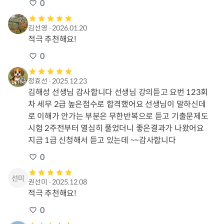
0
김선영
∙
2026.01.20
적극 추천해요!
0
정효선
∙
2025.12.23
김해성 선생님 감사합니다 선생님 강의듣고 요번 123회
차 세무 2급 높은점수로 합격했어요 선생님이 말하신데
로 이해가 안가는 부분은 무한반복으로 듣고 기출문제도 
시험 2주전부터 열심히 풀었더니 좋은결과가 나왔어요 
지금 1급 신청해서 듣고 있는데 ~~감사합니다
0
권선미
∙
2025.12.08
적극 추천해요!
0