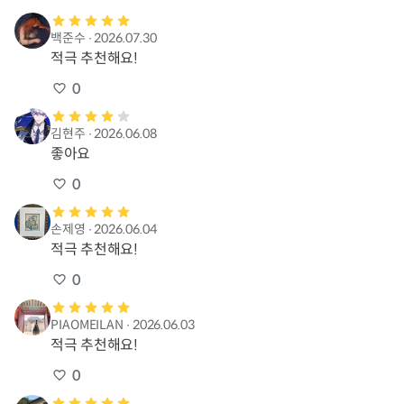
백준수
∙
2026.07.30
적극 추천해요!
0
김현주
∙
2026.06.08
좋아요
0
손제영
∙
2026.06.04
적극 추천해요!
0
PIAOMEILAN
∙
2026.06.03
적극 추천해요!
0