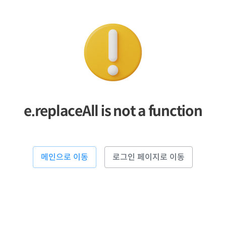
e.replaceAll is not a function
메인으로 이동
로그인 페이지로 이동