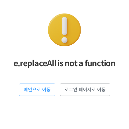
e.replaceAll is not a function
메인으로 이동
로그인 페이지로 이동