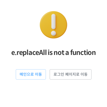
e.replaceAll is not a function
메인으로 이동
로그인 페이지로 이동