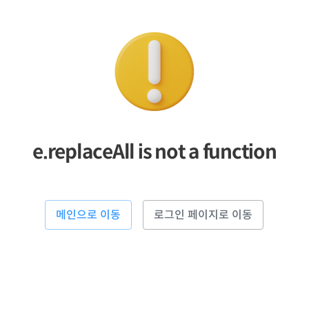
e.replaceAll is not a function
메인으로 이동
로그인 페이지로 이동