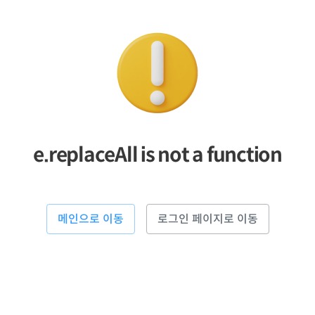
e.replaceAll is not a function
메인으로 이동
로그인 페이지로 이동