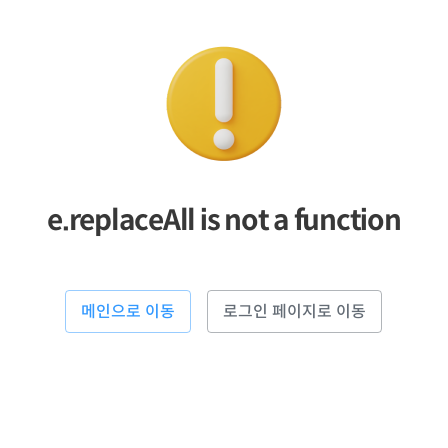
e.replaceAll is not a function
메인으로 이동
로그인 페이지로 이동