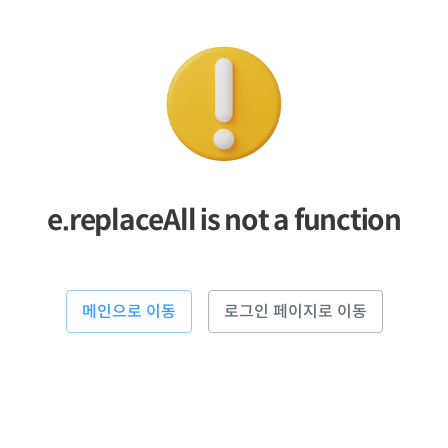
e.replaceAll is not a function
메인으로 이동
로그인 페이지로 이동