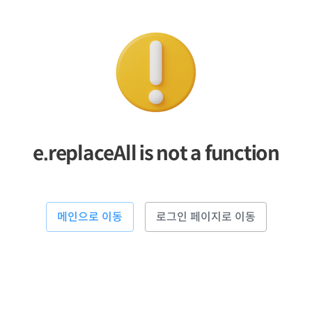
e.replaceAll is not a function
메인으로 이동
로그인 페이지로 이동