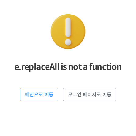
e.replaceAll is not a function
메인으로 이동
로그인 페이지로 이동