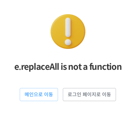
e.replaceAll is not a function
메인으로 이동
로그인 페이지로 이동