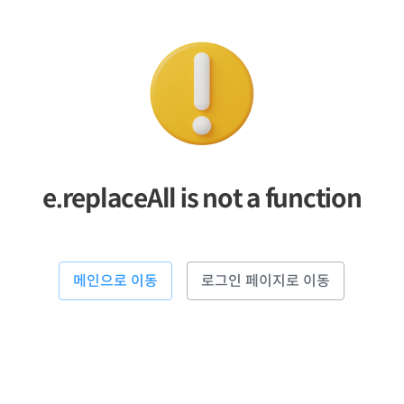
e.replaceAll is not a function
메인으로 이동
로그인 페이지로 이동