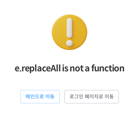
e.replaceAll is not a function
메인으로 이동
로그인 페이지로 이동