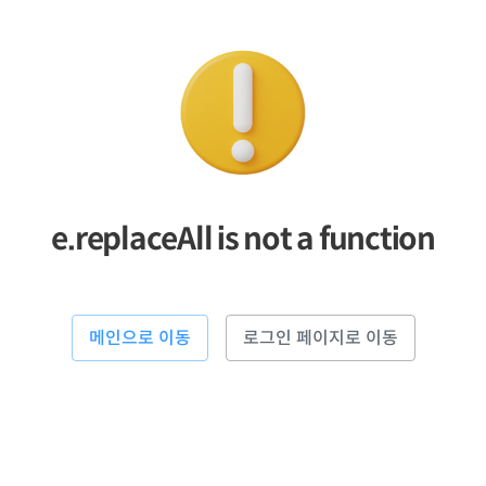
e.replaceAll is not a function
메인으로 이동
로그인 페이지로 이동