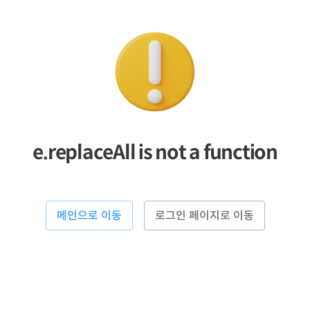
e.replaceAll is not a function
메인으로 이동
로그인 페이지로 이동