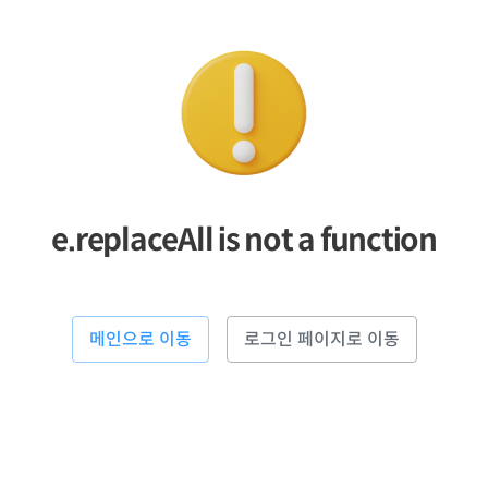
e.replaceAll is not a function
메인으로 이동
로그인 페이지로 이동