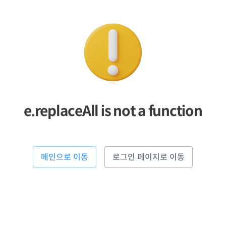
e.replaceAll is not a function
메인으로 이동
로그인 페이지로 이동