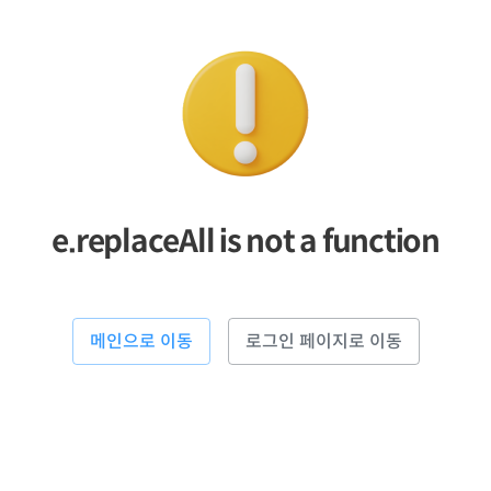
e.replaceAll is not a function
메인으로 이동
로그인 페이지로 이동