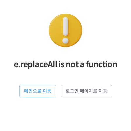
e.replaceAll is not a function
메인으로 이동
로그인 페이지로 이동