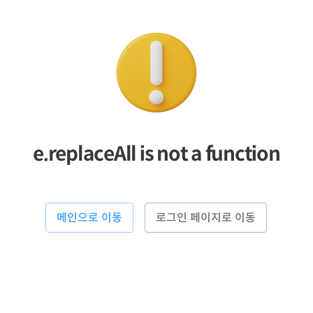
e.replaceAll is not a function
메인으로 이동
로그인 페이지로 이동