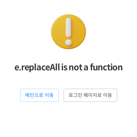
e.replaceAll is not a function
메인으로 이동
로그인 페이지로 이동