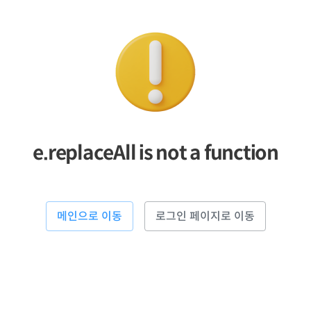
e.replaceAll is not a function
메인으로 이동
로그인 페이지로 이동