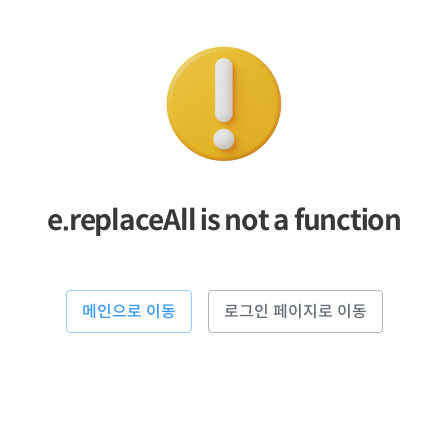
e.replaceAll is not a function
메인으로 이동
로그인 페이지로 이동