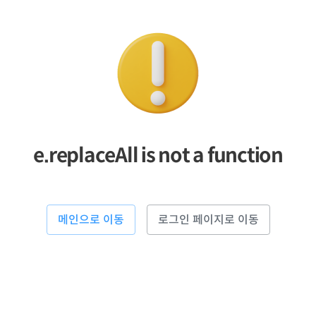
e.replaceAll is not a function
메인으로 이동
로그인 페이지로 이동