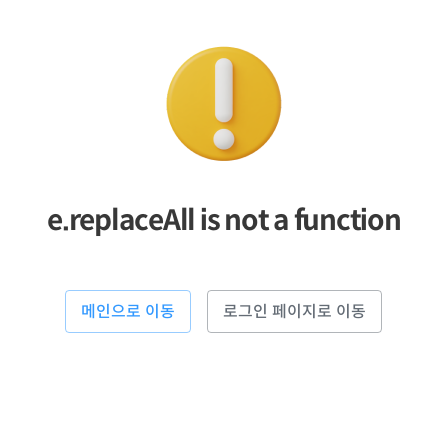
e.replaceAll is not a function
메인으로 이동
로그인 페이지로 이동