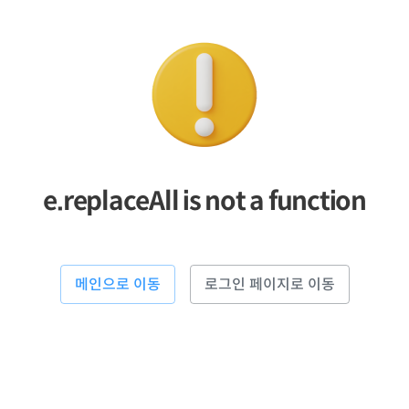
e.replaceAll is not a function
메인으로 이동
로그인 페이지로 이동