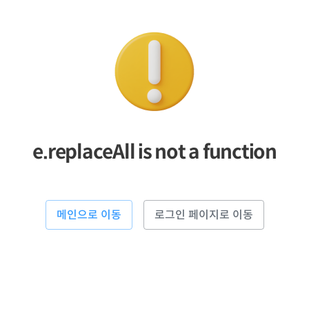
e.replaceAll is not a function
메인으로 이동
로그인 페이지로 이동