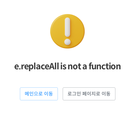
e.replaceAll is not a function
메인으로 이동
로그인 페이지로 이동