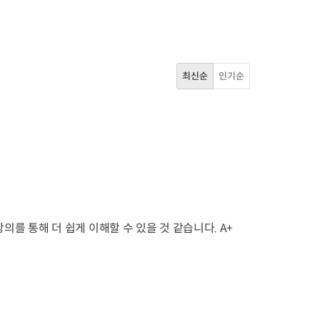
최신순
인기순
를 통해 더 쉽게 이해할 수 있을 것 같습니다. A+ 