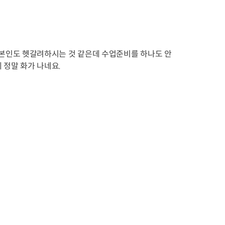
 본인도 헷갈려하시는 것 같은데 수업준비를 하나도 안
 정말 화가 나네요.