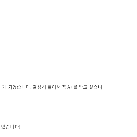
게 되었습니다. 열심히 들어서 꼭 A+를 받고 싶습니
있습니다!
