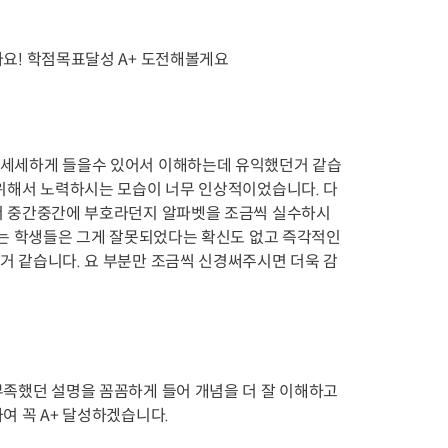
요! 학점목표달성 A+ 도전해볼게요
세세하게 들을수 있어서 이해하는데 유익했던거 같습
위해서 노력하시는 모습이 너무 인상적이었습니다. 다
서 중간중간에 부호라던지 알파벳을 조금씩 실수하시
하는 학생들은 그게 잘못되었다는 확신도 없고 즉각적인 
 같습니다. 요 부분만 조금씩 신경써주시면 더욱 감
족했던 설명을 꼼꼼하게 들어 개념을 더 잘 이해하고 
여 꼭 A+ 달성하겠습니다.