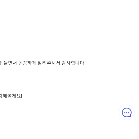
시를 들면서 꼼꼼하게 알려주셔서 감사합니다
강해볼게요!