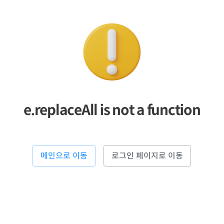
e.replaceAll is not a function
메인으로 이동
로그인 페이지로 이동