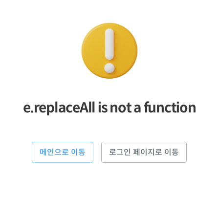
e.replaceAll is not a function
메인으로 이동
로그인 페이지로 이동