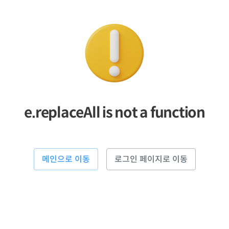
e.replaceAll is not a function
메인으로 이동
로그인 페이지로 이동