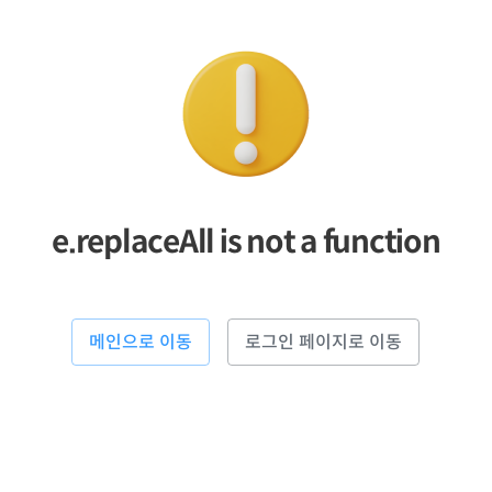
e.replaceAll is not a function
메인으로 이동
로그인 페이지로 이동