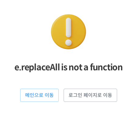
e.replaceAll is not a function
메인으로 이동
로그인 페이지로 이동