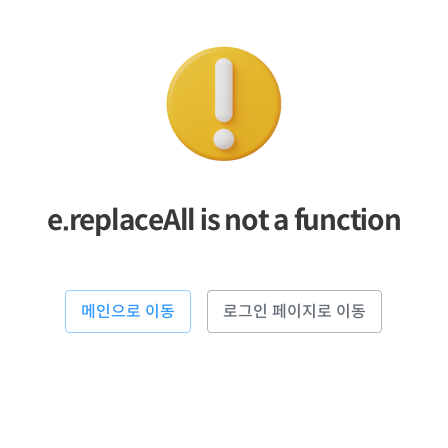
e.replaceAll is not a function
메인으로 이동
로그인 페이지로 이동