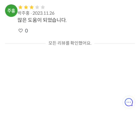
박주홍
∙
2023.11.26
많은 도움이 되었습니다.
0
모든 리뷰를 확인했어요.