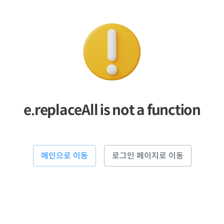
e.replaceAll is not a function
메인으로 이동
로그인 페이지로 이동