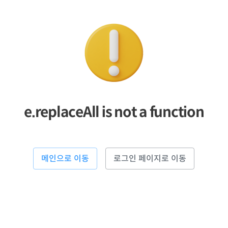
e.replaceAll is not a function
메인으로 이동
로그인 페이지로 이동