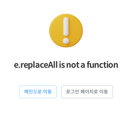
e.replaceAll is not a function
메인으로 이동
로그인 페이지로 이동