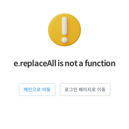
e.replaceAll is not a function
메인으로 이동
로그인 페이지로 이동