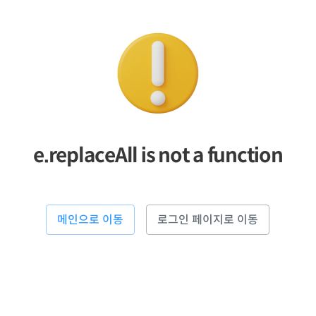
e.replaceAll is not a function
메인으로 이동
로그인 페이지로 이동