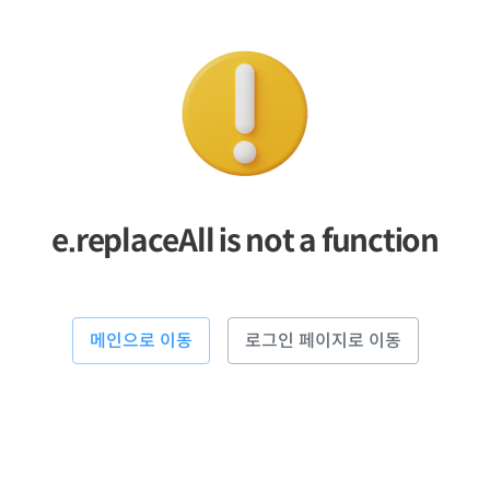
e.replaceAll is not a function
메인으로 이동
로그인 페이지로 이동