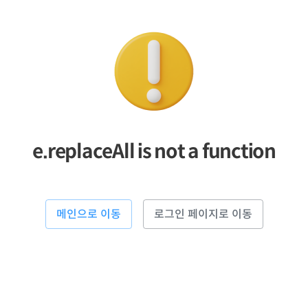
e.replaceAll is not a function
메인으로 이동
로그인 페이지로 이동