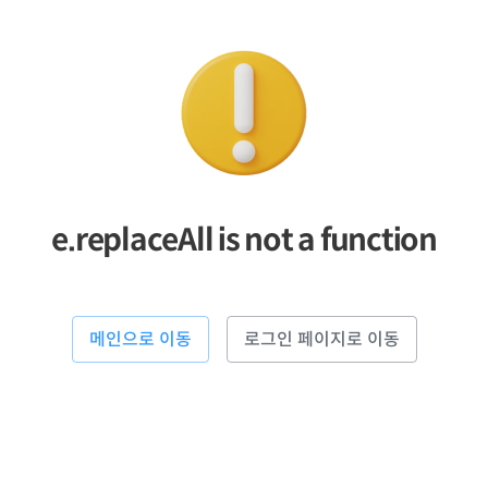
e.replaceAll is not a function
메인으로 이동
로그인 페이지로 이동